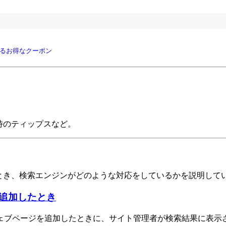
るお得なクーポン
作時のティップスなど。
とき、検索エンジンがどのような対応をしているかを説明して
追加したとき
ェブページを追加したときに、サイト管理者が検索結果に表示