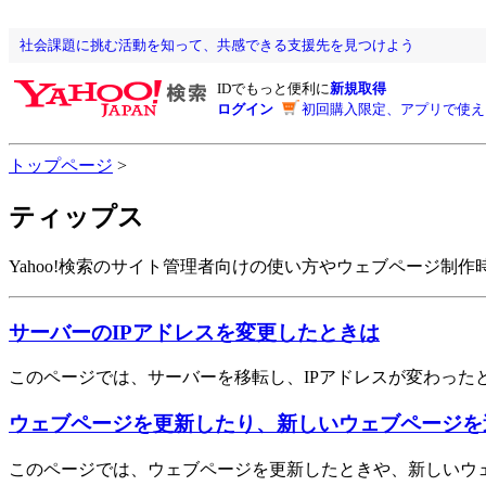
社会課題に挑む活動を知って、共感できる支援先を見つけよう
IDでもっと便利に
新規取得
ログイン
初回購入限定、アプリで使え
トップページ
>
ティップス
Yahoo!検索のサイト管理者向けの使い方やウェブページ制
サーバーのIPアドレスを変更したときは
このページでは、サーバーを移転し、IPアドレスが変わった
ウェブページを更新したり、新しいウェブページを
このページでは、ウェブページを更新したときや、新しいウ