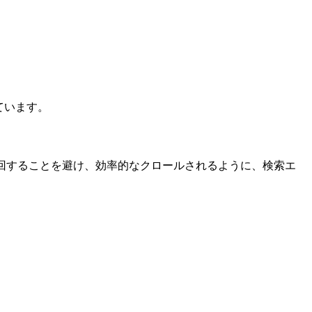
ています。
回することを避け、効率的なクロールされるように、検索エ